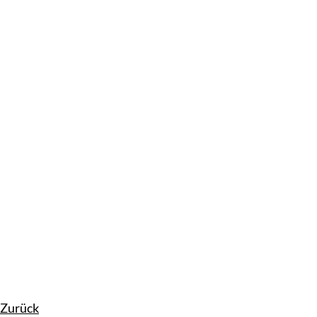
Zurück