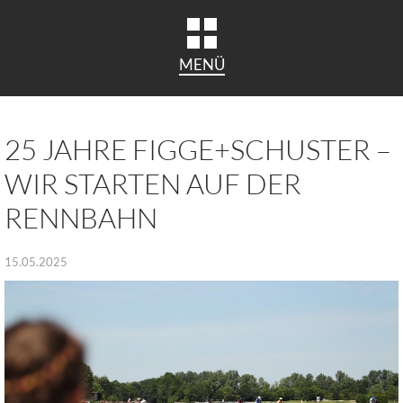
MENÜ
25 JAHRE FIGGE+SCHUSTER –
WIR STARTEN AUF DER
RENNBAHN
15.05.2025