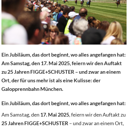
Ein Jubiläum, das dort beginnt, wo alles angefangen hat:
Am Samstag, den 17. Mai 2025, feiern wir den Auftakt
zu 25 Jahren FIGGE+SCHUSTER – und zwar an einem
Ort, der für uns mehr ist als eine Kulisse: der
Galopprennbahn München.
Ein Jubiläum, das dort beginnt, wo alles angefangen hat:
Am Samstag, den
17. Mai 2025
, feiern wir den Auftakt zu
25 Jahren FIGGE+SCHUSTER
– und zwar an einem Ort,