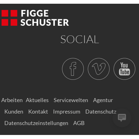
SOCIAL
Arbeiten
Aktuelles
Servicewelten
Agentur
Kunden
Kontakt
Impressum
Datenschutz
Datenschutzeinstellungen
AGB