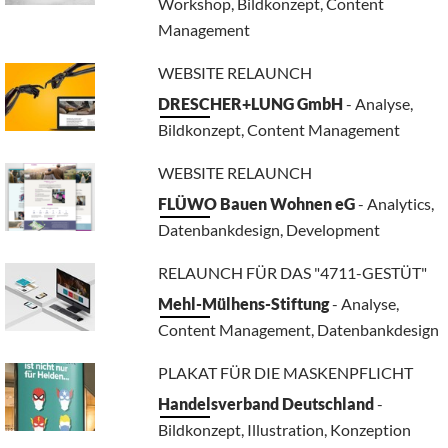
Workshop, Bildkonzept, Content
Management
WEBSITE RELAUNCH
DRESCHER+LUNG GmbH
- Analyse,
Bildkonzept, Content Management
WEBSITE RELAUNCH
FLÜWO Bauen Wohnen eG
- Analytics,
Datenbankdesign, Development
RELAUNCH FÜR DAS "4711-GESTÜT"
Mehl-Mülhens-Stiftung
- Analyse,
Content Management, Datenbankdesign
PLAKAT FÜR DIE MASKENPFLICHT
Handelsverband Deutschland
-
Bildkonzept, Illustration, Konzeption