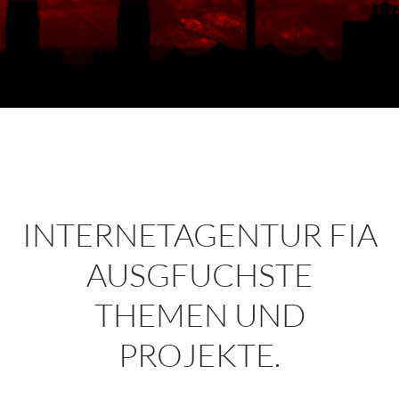
INTERNETAGENTUR FIA
AUSGFUCHSTE
THEMEN UND
PROJEKTE.