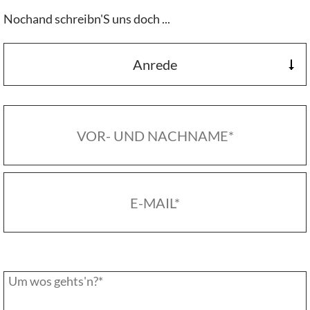
Nochand schreibn'S uns doch ...
Anrede