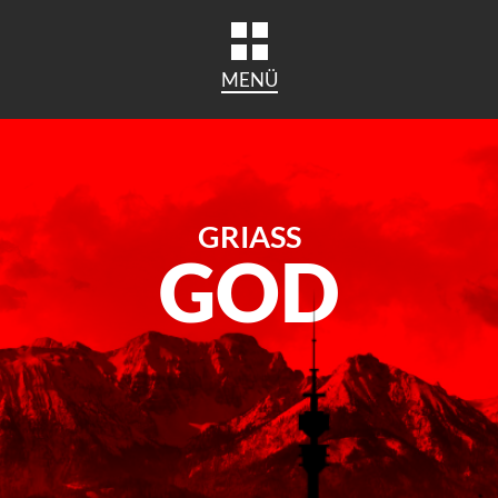
MENÜ
GRIASS
GOD