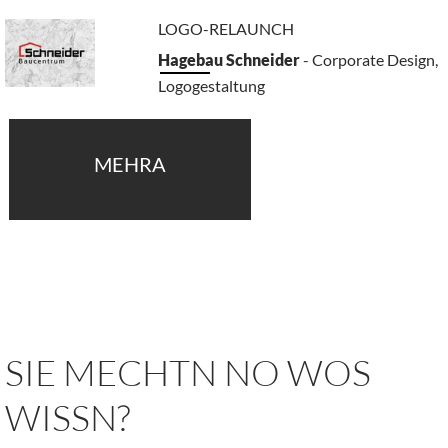
LOGO-RELAUNCH
Hagebau Schneider
- Corporate Design,
Logogestaltung
MEHRA
SIE MECHTN NO WOS
WISSN?