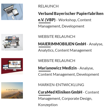
RELAUNCH
Verband Bayerischer Papierfabriken
e.V. (VBP)
- Workshop, Content
Management, Development
WEBSITE RELAUNCH
MAIERIMMOBILIEN GmbH
- Analyse,
Analytics, Content Management
WEBSITE RELAUNCH
Marianowicz Medizin
- Analyse,
Content Management, Development
MARKEN-ENTWICKLUNG
CuraMed Kliniken GmbH
- Content
Management, Corporate Design,
Konzeption