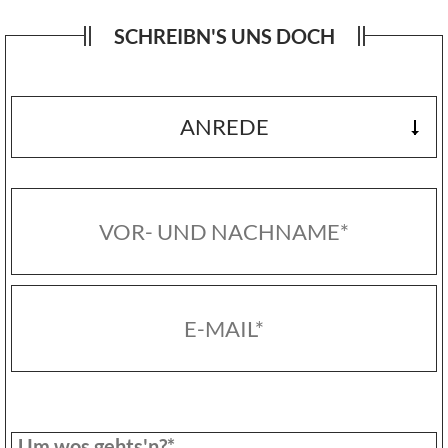
SCHREIBN'S UNS DOCH
ANREDE