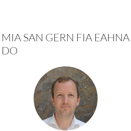
MIA SAN GERN FIA EAHNA
DO