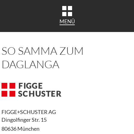
MENÜ
SO SAMMA ZUM
DAGLANGA
FIGGE+SCHUSTER AG
Dingolfinger Str. 15
80636 München