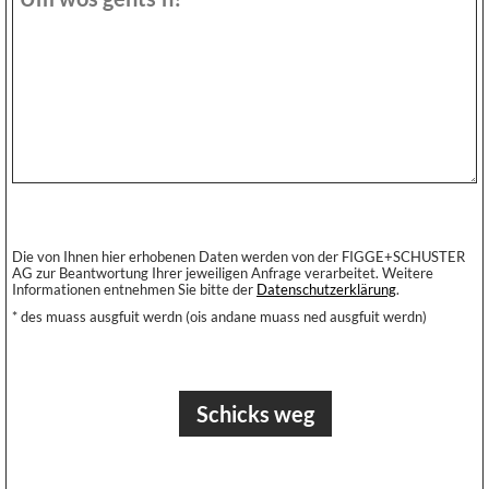
Die von Ihnen hier erhobenen Daten werden von der FIGGE+SCHUSTER
AG zur Beantwortung Ihrer jeweiligen Anfrage verarbeitet. Weitere
Informationen entnehmen Sie bitte der
Datenschutzerklärung
.
* des muass ausgfuit werdn (ois andane muass ned ausgfuit werdn)
Schicks weg