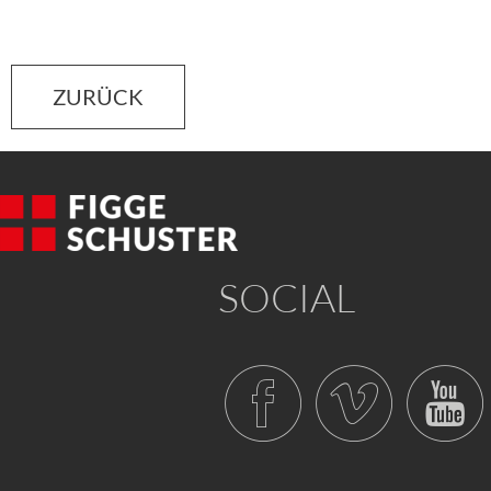
ZURÜCK
SOCIAL