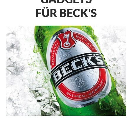
FÜR BECK'S