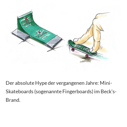
Der absolute Hype der vergangenen Jahre: Mini-
Skateboards (sogenannte Fingerboards) im Beck's-
Brand.