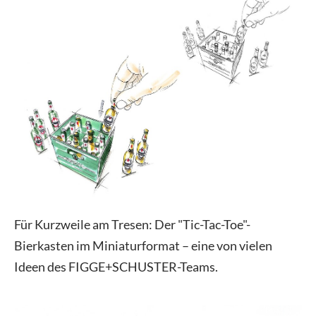
Für Kurzweile am Tresen: Der "Tic-Tac-Toe"-
Bierkasten im Miniaturformat – eine von vielen
Ideen des FIGGE+SCHUSTER-Teams.