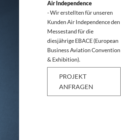
Air Independence
- Wir erstellten für unseren
Kunden Air Independence den
Messestand für die
diesjährige EBACE (European
Business Aviation Convention
& Exhibition).
PROJEKT
ANFRAGEN