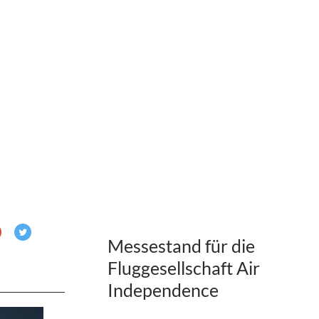
Messestand für die
Fluggesellschaft Air
Independence