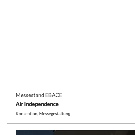
Messestand EBACE
Air Independence
Konzeption, Messegestaltung