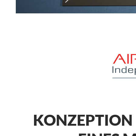
KONZEPTION 