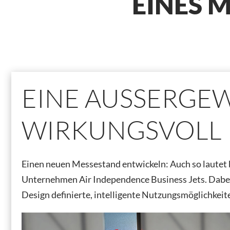
EINES 
EINE AUSSERGEW
WIRKUNGSVOLL 
Einen neuen Messestand entwickeln: Auch so lautet
Unternehmen Air Independence Business Jets. Dabei 
Design definierte, intelligente Nutzungsmöglichkeit