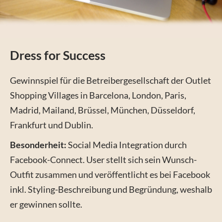
Dress for Success
Gewinnspiel für die Betreibergesellschaft der Outlet
Shopping Villages in Barcelona, London, Paris,
Madrid, Mailand, Brüssel, München, Düsseldorf,
Frankfurt und Dublin.
Besonderheit:
Social Media Integration durch
Facebook-Connect. User stellt sich sein Wunsch-
Outfit zusammen und veröffentlicht es bei Facebook
inkl. Styling-Beschreibung und Begründung, weshalb
er gewinnen sollte.