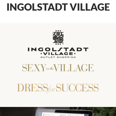
INGOLSTADT VILLAGE