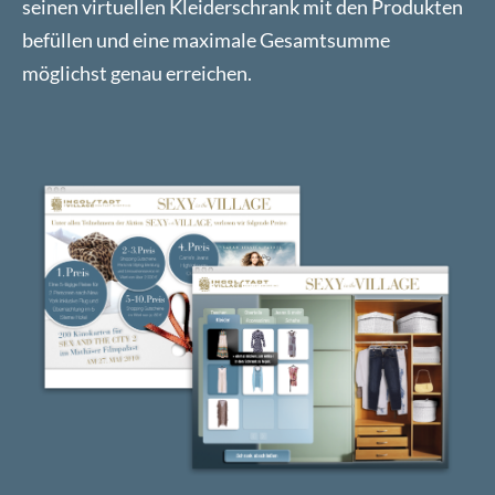
seinen virtuellen Kleiderschrank mit den Produkten
befüllen und eine maximale Gesamtsumme
möglichst genau erreichen.