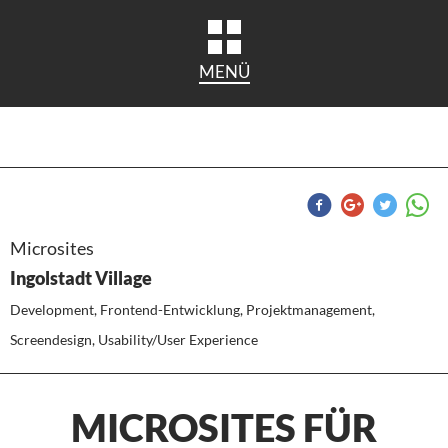
MENÜ
Microsites
Ingolstadt Village
Development, Frontend-Entwicklung, Projektmanagement,
Screendesign, Usability/User Experience
MICROSITES FÜR