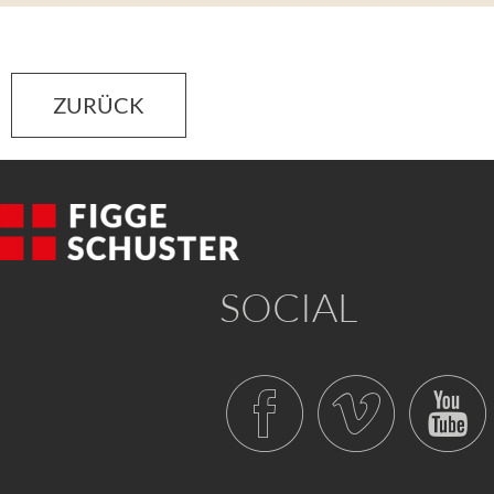
ZURÜCK
SOCIAL