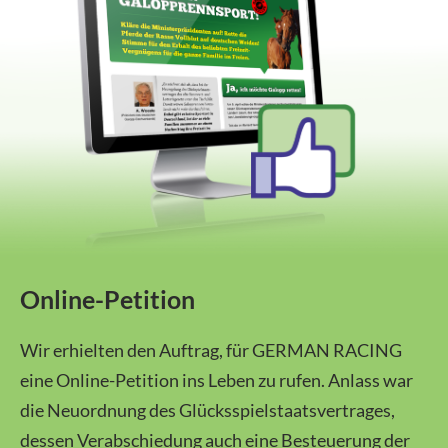
Online-Petition
Wir erhielten den Auftrag, für GERMAN RACING
eine Online-Petition ins Leben zu rufen. Anlass war
die Neuordnung des Glücksspielstaatsvertrages,
dessen Verabschiedung auch eine Besteuerung der