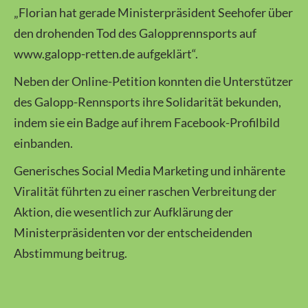
„Florian hat gerade Ministerpräsident Seehofer über
den drohenden Tod des Galopprennsports auf
www.galopp-retten.de aufgeklärt“.
Neben der Online-Petition konnten die Unterstützer
des Galopp-Rennsports ihre Solidarität bekunden,
indem sie ein Badge auf ihrem Facebook-Profilbild
einbanden.
Generisches Social Media Marketing und inhärente
Viralität führten zu einer raschen Verbreitung der
Aktion, die wesentlich zur Aufklärung der
Ministerpräsidenten vor der entscheidenden
Abstimmung beitrug.