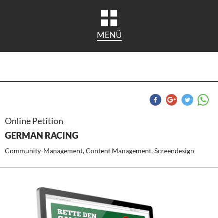
MENÜ
Online Petition
GERMAN RACING
Community-Management, Content Management, Screendesign