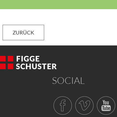
ZURÜCK
SOCIAL