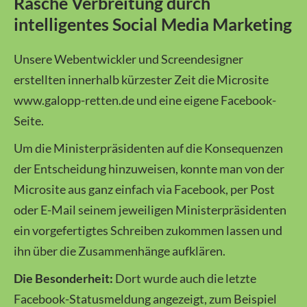
Rasche Verbreitung durch
intelligentes Social Media Marketing
Unsere Webentwickler und Screendesigner
erstellten innerhalb kürzester Zeit die Microsite
www.galopp-retten.de und eine eigene Facebook-
Seite.
Um die Ministerpräsidenten auf die Konsequenzen
der Entscheidung hinzuweisen, konnte man von der
Microsite aus ganz einfach via Facebook, per Post
oder E-Mail seinem jeweiligen Ministerpräsidenten
ein vorgefertigtes Schreiben zukommen lassen und
ihn über die Zusammenhänge aufklären.
Die Besonderheit:
Dort wurde auch die letzte
Facebook-Statusmeldung angezeigt, zum Beispiel