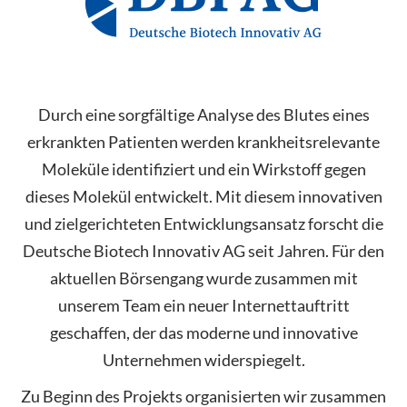
Durch eine sorgfältige Analyse des Blutes eines
erkrankten Patienten werden krankheitsrelevante
Moleküle identifiziert und ein Wirkstoff gegen
dieses Molekül entwickelt. Mit diesem innovativen
und zielgerichteten Entwicklungsansatz forscht die
Deutsche Biotech Innovativ AG seit Jahren. Für den
aktuellen Börsengang wurde zusammen mit
unserem Team ein neuer Internettauftritt
geschaffen, der das moderne und innovative
Unternehmen widerspiegelt.
Zu Beginn des Projekts organisierten wir zusammen