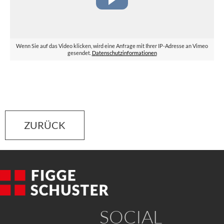
Wenn Sie auf das Video klicken, wird eine Anfrage mit Ihrer IP-Adresse an Vimeo
gesendet.
Datenschutzinformationen
ZURÜCK
SOCIAL