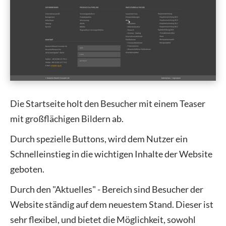
Die Startseite holt den Besucher mit einem Teaser
mit großflächigen Bildern ab.
Durch spezielle Buttons, wird dem Nutzer ein
Schnelleinstieg in die wichtigen Inhalte der Website
geboten.
Durch den "Aktuelles" - Bereich sind Besucher der
Website ständig auf dem neuestem Stand. Dieser ist
sehr flexibel, und bietet die Möglichkeit, sowohl