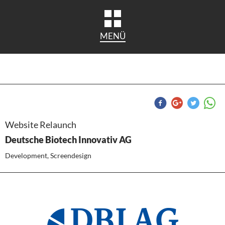
MENÜ
Website Relaunch
Deutsche Biotech Innovativ AG
Development, Screendesign