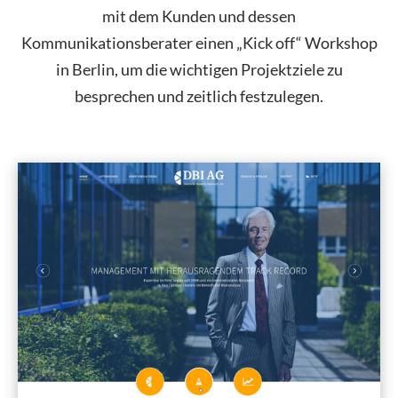
mit dem Kunden und dessen
Kommunikationsberater einen „Kick off“ Workshop
in Berlin, um die wichtigen Projektziele zu
besprechen und zeitlich festzulegen.