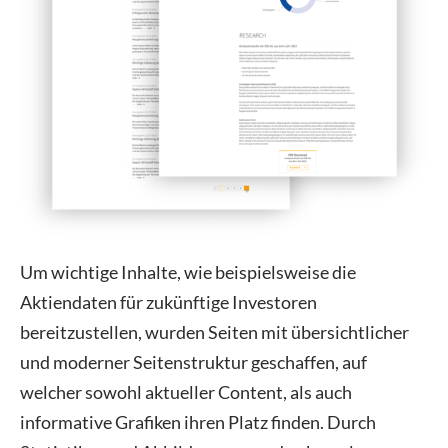
Um wichtige Inhalte, wie beispielsweise die
Aktiendaten für zukünftige Investoren
bereitzustellen, wurden Seiten mit übersichtlicher
und moderner Seitenstruktur geschaffen, auf
welcher sowohl aktueller Content, als auch
informative Grafiken ihren Platz finden. Durch