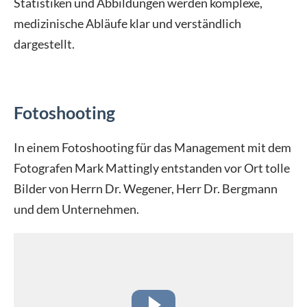
Statistiken und Abbildungen werden komplexe,
medizinische Abläufe klar und verständlich
dargestellt.
Fotoshooting
In einem Fotoshooting für das Management mit dem
Fotografen Mark Mattingly entstanden vor Ort tolle
Bilder von Herrn Dr. Wegener, Herr Dr. Bergmann
und dem Unternehmen.