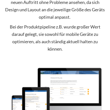
neuen Auftritt ohne Probleme ansehen, da sich
Design und Layout an die jeweilige Größe des Geräts
optimal anpasst.
Bei der Produktpipeline z.B. wurde großer Wert
darauf gelegt, sie sowohl für mobile Geräte zu
optimieren, als auch ständig aktuell halten zu
können.