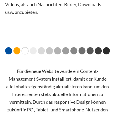
Videos, als auch Nachrichten, Bilder, Downloads
usw. anzubieten.
Für die neue Website wurde ein Content-
Management System installiert, damit der Kunde
alle Inhalte eigenständig aktualisieren kann, um den
Interessenten stets aktuelle Informationen zu
vermitteln. Durch das responsive Design können
zukünftig PC-, Tablet- und Smartphone-Nutzer den