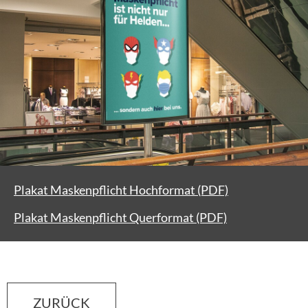
Plakat Maskenpflicht Hochformat (PDF)
Plakat Maskenpflicht Querformat (PDF)
ZURÜCK