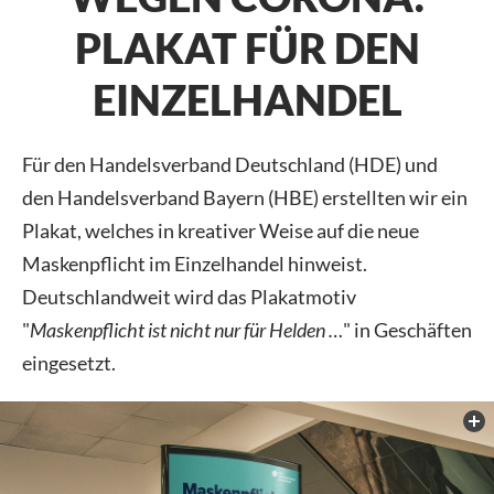
PLAKAT FÜR DEN
EINZELHANDEL
Für den Handelsverband Deutschland (HDE) und
den Handelsverband Bayern (HBE) erstellten wir ein
Plakat, welches in kreativer Weise auf die neue
Maskenpflicht im Einzelhandel hinweist.
Deutschlandweit wird das Plakatmotiv
"
Maskenpflicht ist nicht nur für Helden …
" in Geschäften
eingesetzt.