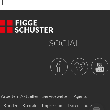
SOCIAL
Arbeiten
Aktuelles
Servicewelten
Agentur
Kunden
Kontakt
Impressum
Datenschutz