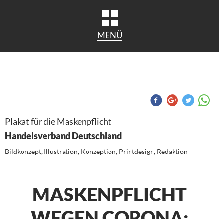
MENÜ
Plakat für die Maskenpflicht
Handelsverband Deutschland
Bildkonzept, Illustration, Konzeption, Printdesign, Redaktion
MASKENPFLICHT
WEGEN CORONA: