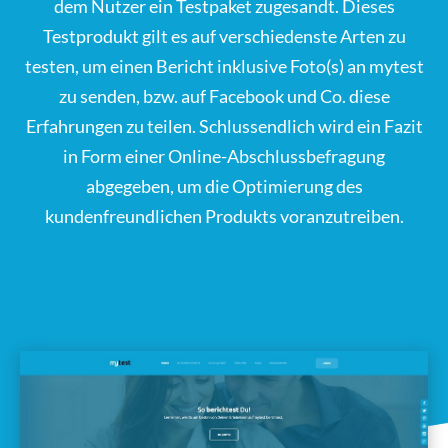
dem Nutzer ein Testpaket zugesandt. Dieses
Testprodukt gilt es auf verschiedenste Arten zu
testen, um einen Bericht inklusive Foto(s) an mytest
zu senden, bzw. auf Facebook und Co. diese
Erfahrungen zu teilen. Schlussendlich wird ein Fazit
in Form einer Online-Abschlussbefragung
abgegeben, um die Optimierung des
kundenfreundlichen Produkts voranzutreiben.