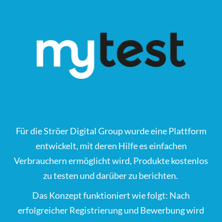
Für die Ströer Digital Group wurde eine Plattform
entwickelt, mit deren Hilfe es einfachen
Verbrauchern ermöglicht wird, Produkte kostenlos
zu testen und darüber zu berichten.
Das Konzept funktioniert wie folgt: Nach
erfolgreicher Registrierung und Bewerbung wird