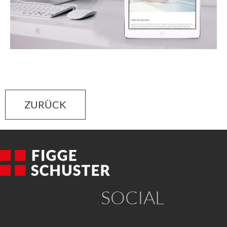
ZURÜCK
SOCIAL