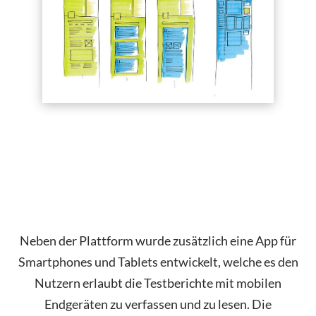
Neben der Plattform wurde zusätzlich eine App für
Smartphones und Tablets entwickelt, welche es den
Nutzern erlaubt die Testberichte mit mobilen
Endgeräten zu verfassen und zu lesen. Die