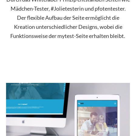
Mädchen-Tester, #Jolietesterin und pfotentester.
Der flexible Aufbau der Seite ermöglicht die
Kreation unterschiedlicher Designs, wobei die
Funktionsweise der mytest-Seite erhalten bleibt.