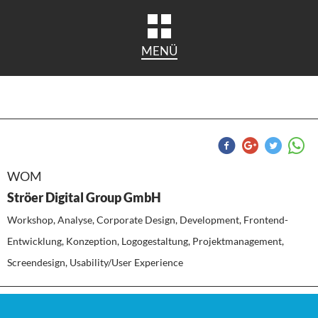
MENÜ
WOM
Ströer Digital Group GmbH
Workshop, Analyse, Corporate Design, Development, Frontend-
Entwicklung, Konzeption, Logogestaltung, Projektmanagement,
Screendesign, Usability/User Experience