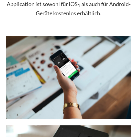
Application ist sowohl für iOS-, als auch für Android-
Geräte kostenlos erhältlich.