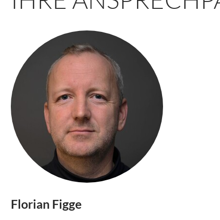
Florian Figge