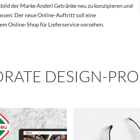
bild der Marke Anderl Getränke neu zu konzipieren und
ssen: Der neue Online-Auftritt soll eine
nem Online-Shop für Lieferservice vorsehen.
RATE DESIGN-PRO