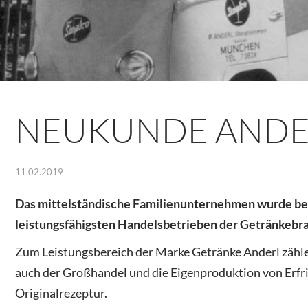
NEUKUNDE ANDE
11.02.2019
Das mittelständische Familienunternehmen wurde ber
leistungsfähigsten Handelsbetrieben der Getränkebr
Zum Leistungsbereich der Marke Getränke Anderl zähl
auch der Großhandel und die Eigenproduktion von Erfr
Originalrezeptur.