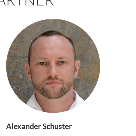
Alexander Schuster