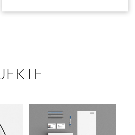
JEKTE